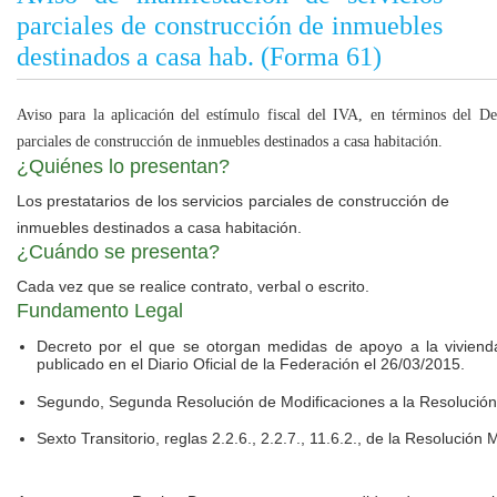
parciales de construcción de inmuebles
destinados a casa hab. (Forma 61)
Aviso para la aplicación del estímulo fiscal del IVA, en términos del Dec
parciales de construcción de inmuebles destinados a casa habitación.
¿Quiénes lo presentan?
Los prestatarios de los servicios parciales de construcción de
inmuebles destinados a casa habitación.
¿Cuándo se presenta?
Cada vez que se realice contrato, verbal o escrito.
Fundamento Legal
Decreto por el que se otorgan medidas de apoyo a la vivienda
publicado en el Diario Oficial de la Federación el 26/03/2015.
Segundo, Segunda Resolución de Modificaciones a la Resolución
Sexto Transitorio, reglas 2.2.6., 2.2.7., 11.6.2., de la Resolución