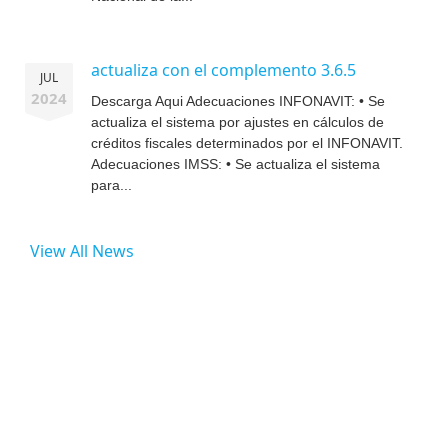
actualiza con el complemento 3.6.5
JUL
2024
Descarga Aqui Adecuaciones INFONAVIT: • Se
actualiza el sistema por ajustes en cálculos de
créditos fiscales determinados por el INFONAVIT.
Adecuaciones IMSS: • Se actualiza el sistema
para...
View All News