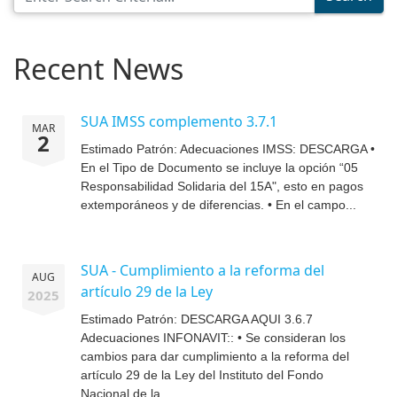
Recent News
SUA IMSS complemento 3.7.1
MAR
2
Estimado Patrón: Adecuaciones IMSS: DESCARGA •
En el Tipo de Documento se incluye la opción “05
Responsabilidad Solidaria del 15A", esto en pagos
extemporáneos y de diferencias. • En el campo...
SUA - Cumplimiento a la reforma del
AUG
artículo 29 de la Ley
2025
Estimado Patrón: DESCARGA AQUI 3.6.7
Adecuaciones INFONAVIT:: • Se consideran los
cambios para dar cumplimiento a la reforma del
artículo 29 de la Ley del Instituto del Fondo
Nacional de la...